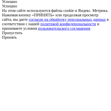
Успешно
Успешно
На этом сайте используются файлы cookie и Яндекс. Метрика.
Нажимая кнопку «ПРИНЯТЬ» или продолжая просмотр
сайта, вы даете
согласие на обработку персональных данных
в
соответствии с нашей
политикой конфиденциальности
и
принимаете условия
пользовательского соглашения
Пропустить
Принять