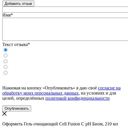
Добавить отзыв
Имя*
Текст отзыва*
Нажимая на кнопку «Опубликовать» я даю своё
согласие на
обработку моих персональных данных
, на условиях и для
целей, определённых
политикой конфиденциальности
Оформить Гель очищающий Cell Fusion C pH Биом, 210 мл