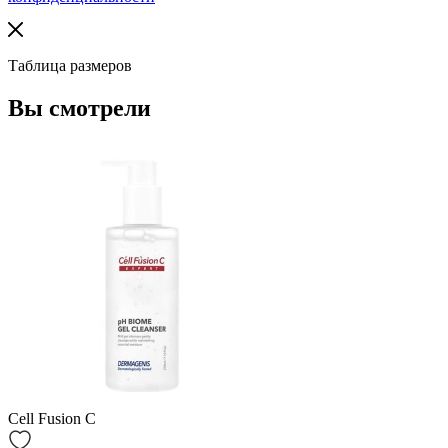
Таблица размеров
Вы смотрели
Cell Fusion C