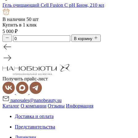
Гель очищающий Cell Fusion C pH Биом, 210 мл
В наличии 50 шт
Купить в 1 клик
5 000
₽
В корзину
Получить прайс-лист
nanosales@nanobeauty.su
Каталог
О компании
Отзывы
Информация
Доставка и оплата
Представительства
Лицензии