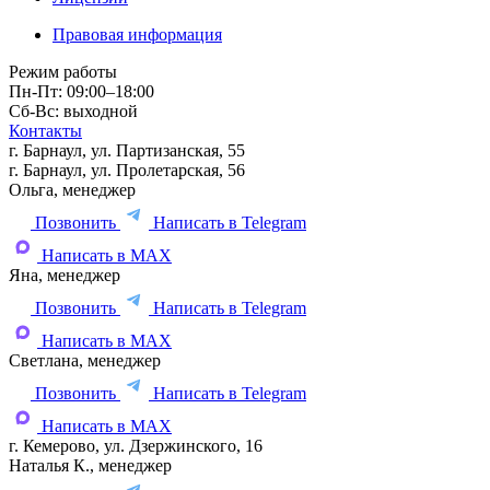
Правовая информация
Режим работы
Пн-Пт: 09:00–18:00
Сб-Вс: выходной
Контакты
г. Барнаул, ул. Партизанская, 55
г. Барнаул, ул. Пролетарская, 56
Ольга, менеджер
Позвонить
Написать в Telegram
Написать в MAX
Яна, менеджер
Позвонить
Написать в Telegram
Написать в MAX
Светлана, менеджер
Позвонить
Написать в Telegram
Написать в MAX
г. Кемерово, ул. Дзержинского, 16
Наталья К., менеджер