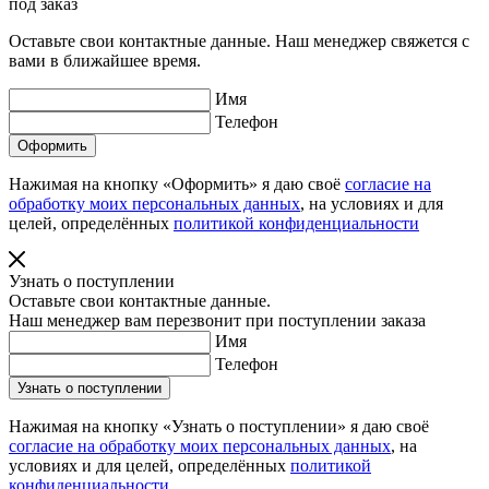
под заказ
Оставьте свои контактные данные. Наш менеджер свяжется с
вами в ближайшее время.
Имя
Телефон
Нажимая на кнопку «Оформить» я даю своё
согласие на
обработку моих персональных данных
, на условиях и для
целей, определённых
политикой конфиденциальности
Узнать о поступлении
Оставьте свои контактные данные.
Наш менеджер вам перезвонит при поступлении заказа
Имя
Телефон
Нажимая на кнопку «Узнать о поступлении» я даю своё
согласие на обработку моих персональных данных
, на
условиях и для целей, определённых
политикой
конфиденциальности