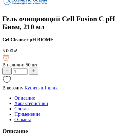
Гель очищающий Cell Fusion C pH
Биом, 210 мл
Gel Cleanser pH BIOME
5 000
₽
В наличии 50 шт
В корзину
Купить в 1 клик
Описание
Характеристики
Состав
Применение
Отзывы
Описание