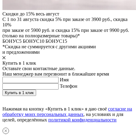
Скидки до 15% весь август
С 1 по 31 августа скидка 5% при заказе от 3900 руб., скидка
10%
при заказе от 5900 руб. и скидка 15% при заказе от 9900 руб.
(только на полноразмерные товары)*
БОНУС5
БОНУС10
БОНУС15
*Скидка не суммируется с другими акциями
и предложениями
Купить в 1 клик
Оставьте свои контактные данные.
Наш менеджер вам перезвонит в ближайшее время
Имя
Телефон
Нажимая на кнопку «Купить в 1 клик» я даю своё
согласие на
обработку моих персональных данных
, на условиях и для
целей, определённых
политикой конфиденциальности