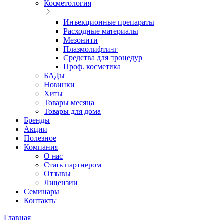
Косметология
Инъекционные препараты
Расходные материалы
Мезонити
Плазмолифтинг
Средства для процедур
Проф. косметика
БАДы
Новинки
Хиты
Товары месяца
Товары для дома
Бренды
Акции
Полезное
Компания
О нас
Стать партнером
Отзывы
Лицензии
Семинары
Контакты
Главная