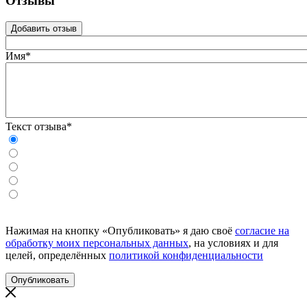
Отзывы
Добавить отзыв
Имя*
Текст отзыва*
Нажимая на кнопку «Опубликовать» я даю своё
согласие на
обработку моих персональных данных
, на условиях и для
целей, определённых
политикой конфиденциальности