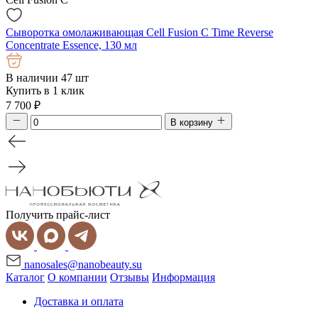
Сыворотка омолаживающая Cell Fusion C Time Reverse
Concentrate Essence, 130 мл
В наличии 47 шт
Купить в 1 клик
7 700
₽
В корзину
Получить прайс-лист
nanosales@nanobeauty.su
Каталог
О компании
Отзывы
Информация
Доставка и оплата