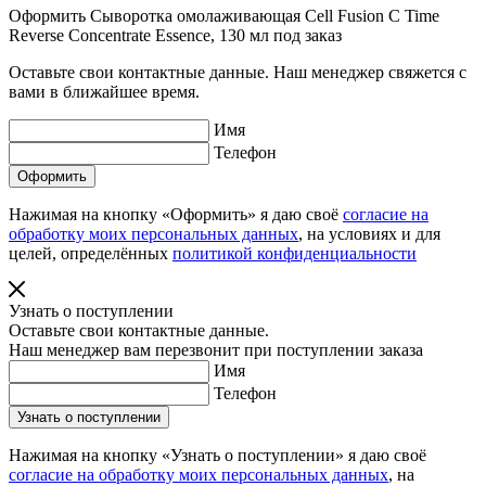
Оформить Сыворотка омолаживающая Cell Fusion C Time
Reverse Concentrate Essence, 130 мл под заказ
Оставьте свои контактные данные. Наш менеджер свяжется с
вами в ближайшее время.
Имя
Телефон
Нажимая на кнопку «Оформить» я даю своё
согласие на
обработку моих персональных данных
, на условиях и для
целей, определённых
политикой конфиденциальности
Узнать о поступлении
Оставьте свои контактные данные.
Наш менеджер вам перезвонит при поступлении заказа
Имя
Телефон
Нажимая на кнопку «Узнать о поступлении» я даю своё
согласие на обработку моих персональных данных
, на