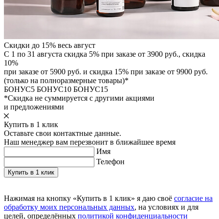
Скидки до 15% весь август
С 1 по 31 августа скидка 5% при заказе от 3900 руб., скидка
10%
при заказе от 5900 руб. и скидка 15% при заказе от 9900 руб.
(только на полноразмерные товары)*
БОНУС5
БОНУС10
БОНУС15
*Скидка не суммируется с другими акциями
и предложениями
Купить в 1 клик
Оставьте свои контактные данные.
Наш менеджер вам перезвонит в ближайшее время
Имя
Телефон
Нажимая на кнопку «Купить в 1 клик» я даю своё
согласие на
обработку моих персональных данных
, на условиях и для
целей, определённых
политикой конфиденциальности