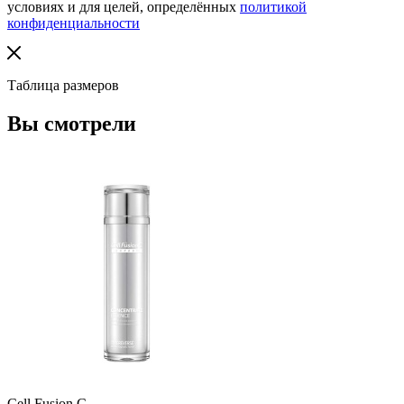
условиях и для целей, определённых
политикой
конфиденциальности
Таблица размеров
Вы смотрели
Cell Fusion C