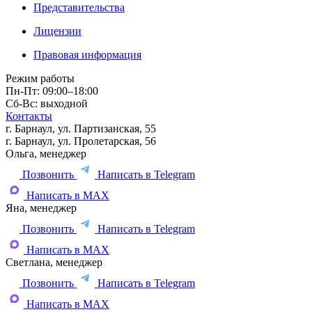
Представительства
Лицензии
Правовая информация
Режим работы
Пн-Пт: 09:00–18:00
Сб-Вс: выходной
Контакты
г. Барнаул, ул. Партизанская, 55
г. Барнаул, ул. Пролетарская, 56
Ольга, менеджер
Позвонить
Написать в Telegram
Написать в MAX
Яна, менеджер
Позвонить
Написать в Telegram
Написать в MAX
Светлана, менеджер
Позвонить
Написать в Telegram
Написать в MAX