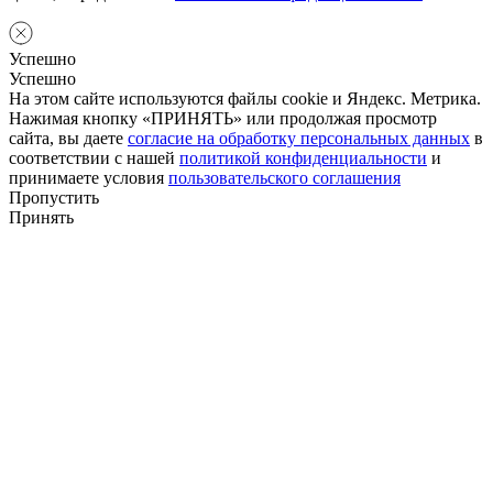
Успешно
Успешно
На этом сайте используются файлы cookie и Яндекс. Метрика.
Нажимая кнопку «ПРИНЯТЬ» или продолжая просмотр
сайта, вы даете
согласие на обработку персональных данных
в
соответствии с нашей
политикой конфиденциальности
и
принимаете условия
пользовательского соглашения
Пропустить
Принять