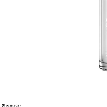
(
0
отзывов)