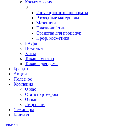
Косметология
Инъекционные препараты
Расходные материалы
Мезонити
Плазмолифтинг
Средства для процедур
Проф. косметика
БАДы
Новинки
Хиты
Товары месяца
Товары для дома
Бренды
Акции
Полезное
Компания
О нас
Стать партнером
Отзывы
Лицензии
Семинары
Контакты
Главная