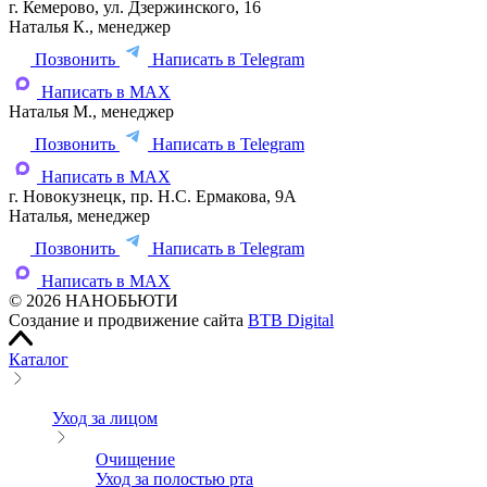
г. Кемерово, ул. Дзержинского, 16
Наталья К., менеджер
Позвонить
Написать в Telegram
Написать в MAX
Наталья М., менеджер
Позвонить
Написать в Telegram
Написать в MAX
г. Новокузнецк, пр. Н.С. Ермакова, 9А
Наталья, менеджер
Позвонить
Написать в Telegram
Написать в MAX
© 2026 НАНОБЬЮТИ
Создание и продвижение сайта
BTB Digital
Каталог
Уход за лицом
Очищение
Уход за полостью рта