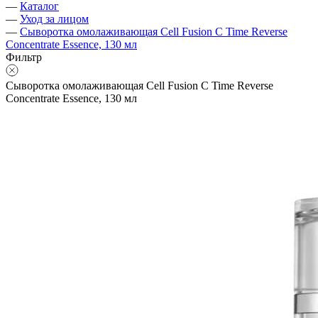
—
Каталог
—
Уход за лицом
—
Сыворотка омолаживающая Cell Fusion C Time Reverse
Concentrate Essence, 130 мл
Фильтр
Сыворотка омолаживающая Cell Fusion C Time Reverse
Concentrate Essence, 130 мл