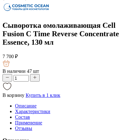
Сыворотка омолаживающая Cell
Fusion C Time Reverse Concentrate
Essence, 130 мл
7 700
₽
В наличии 47 шт
В корзину
Купить в 1 клик
Описание
Характеристики
Состав
Применение
Отзывы