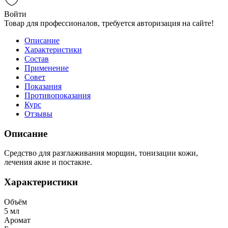
Войти
Товар для профессионалов, требуется авторизация на сайте!
Описание
Характеристики
Состав
Применение
Совет
Показания
Противопоказания
Курс
Отзывы
Описание
Средство для разглаживания морщин, тонизации кожи,
лечения акне и постакне.
Характеристики
Объём
5 мл
Аромат