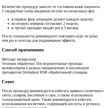
Количество процедур зависит от состояния кожи пациента.
Стандартная схема введения состоит из нескольких фаз:
в первую фазу инъекции делают каждую неделю;
во вторую перерыв составляет 2 недели;
в третью препарат вводят раз в 3 месяца.
После специалисты рекомендуют повторять курс не реже,
чем раз в полгода для поддержания эффекта.
Способ применения
Методы: мезороллер.
Техники обработки: Последовательные проходы
мезороллером в разных направлениях и аппликация
препаратом Dermaheal HSR обработанной площади.
Совет
После процедур рекомендуется избегать прямого солнечного
света, солярия, бассейнов и саун, а также использовать
солнцезащитный крем. Также рекомендуется избегать
использования косметики, содержащей кислоты и ретинол,