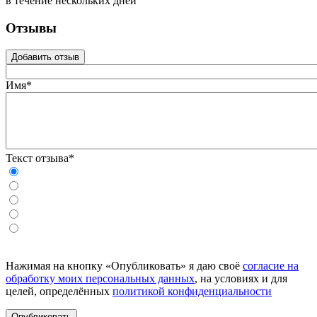
в течение нескольких дней
Отзывы
Добавить отзыв
Имя*
Текст отзыва*
Нажимая на кнопку «Опубликовать» я даю своё
согласие на
обработку моих персональных данных
, на условиях и для
целей, определённых
политикой конфиденциальности