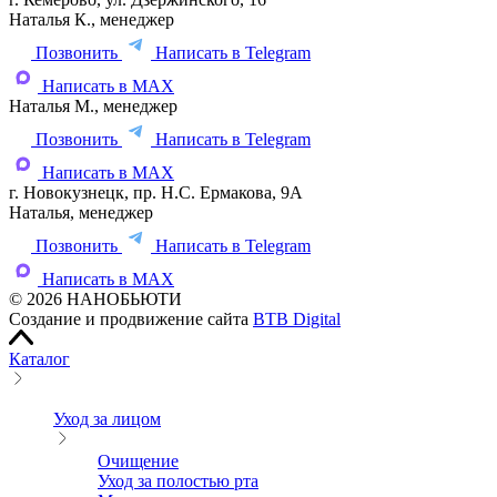
Наталья К., менеджер
Позвонить
Написать в Telegram
Написать в MAX
Наталья М., менеджер
Позвонить
Написать в Telegram
Написать в MAX
г. Новокузнецк, пр. Н.С. Ермакова, 9А
Наталья, менеджер
Позвонить
Написать в Telegram
Написать в MAX
© 2026 НАНОБЬЮТИ
Создание и продвижение сайта
BTB Digital
Каталог
Уход за лицом
Очищение
Уход за полостью рта