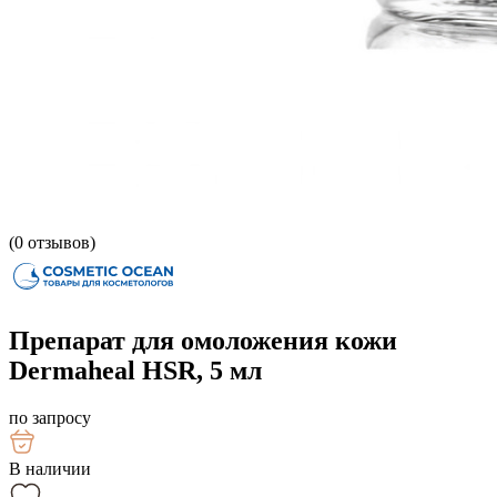
(
0
отзывов)
Препарат для омоложения кожи
Dermaheal HSR, 5 мл
по запросу
В наличии