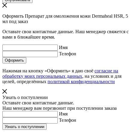
Оформить Препарат для омоложения кожи Dermaheal HSR, 5
мл под заказ
Оставьте свои контактные данные. Наш менеджер свяжется с
вами в ближайшее время.
Имя
Телефон
Нажимая на кнопку «Оформить» я даю своё
согласие на
обработку моих персональных данных
, на условиях и для
целей, определённых
политикой конфиденциальности
Узнать о поступлении
Оставьте свои контактные данные.
Наш менеджер вам перезвонит при поступлении заказа
Имя
Телефон