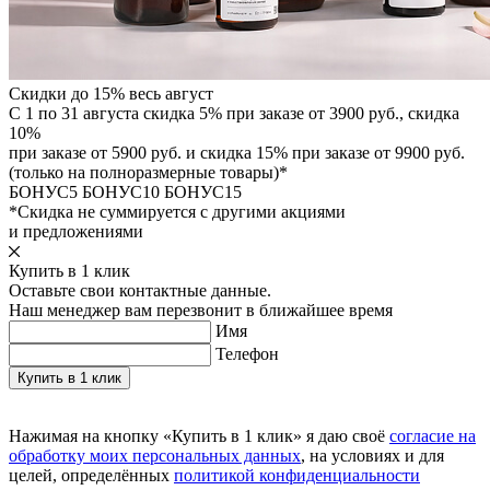
Скидки до 15% весь август
С 1 по 31 августа скидка 5% при заказе от 3900 руб., скидка
10%
при заказе от 5900 руб. и скидка 15% при заказе от 9900 руб.
(только на полноразмерные товары)*
БОНУС5
БОНУС10
БОНУС15
*Скидка не суммируется с другими акциями
и предложениями
Купить в 1 клик
Оставьте свои контактные данные.
Наш менеджер вам перезвонит в ближайшее время
Имя
Телефон
Нажимая на кнопку «Купить в 1 клик» я даю своё
согласие на
обработку моих персональных данных
, на условиях и для
целей, определённых
политикой конфиденциальности