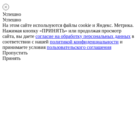
Успешно
Успешно
На этом сайте используются файлы cookie и Яндекс. Метрика.
Нажимая кнопку «ПРИНЯТЬ» или продолжая просмотр
сайта, вы даете
согласие на обработку персональных данных
в
соответствии с нашей
политикой конфиденциальности
и
принимаете условия
пользовательского соглашения
Пропустить
Принять