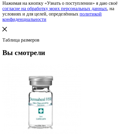
Нажимая на кнопку «Узнать о поступлении» я даю своё
согласие на обработку моих персональных данных
, на
условиях и для целей, определённых
политикой
конфиденциальности
Таблица размеров
Вы смотрели