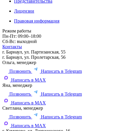
Представительства
Лицензии
Правовая информация
Режим работы
Пн-Пт: 09:00–18:00
Сб-Вс: выходной
Контакты
г. Барнаул, ул. Партизанская, 55
г. Барнаул, ул. Пролетарская, 56
Ольга, менеджер
Позвонить
Написать в Telegram
Написать в MAX
Яна, менеджер
Позвонить
Написать в Telegram
Написать в MAX
Светлана, менеджер
Позвонить
Написать в Telegram
Написать в MAX
г. Кемерово, ул. Дзержинского, 16