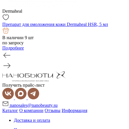
Dermaheal
Препарат для омоложения кожи Dermaheal HSR, 5 мл
В наличии 9 шт
по запросу
Подробнее
Получить прайс-лист
nanosales@nanobeauty.su
Каталог
О компании
Отзывы
Информация
Доставка и оплата