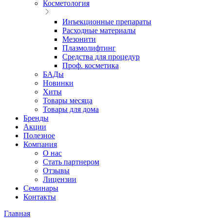
Косметология
Инъекционные препараты
Расходные материалы
Мезонити
Плазмолифтинг
Средства для процедур
Проф. косметика
БАДы
Новинки
Хиты
Товары месяца
Товары для дома
Бренды
Акции
Полезное
Компания
О нас
Стать партнером
Отзывы
Лицензии
Семинары
Контакты
Главная