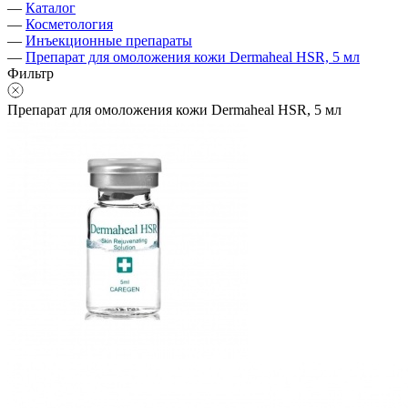
—
Каталог
—
Косметология
—
Инъекционные препараты
—
Препарат для омоложения кожи Dermaheal HSR, 5 мл
Фильтр
Препарат для омоложения кожи Dermaheal HSR, 5 мл